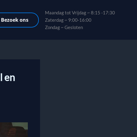
Maandag tot Vrijdag ~ 8:15 -17:30
Bezoek ons
Zaterdag ~ 9:00-16:00
Zondag ~ Gesloten
l en