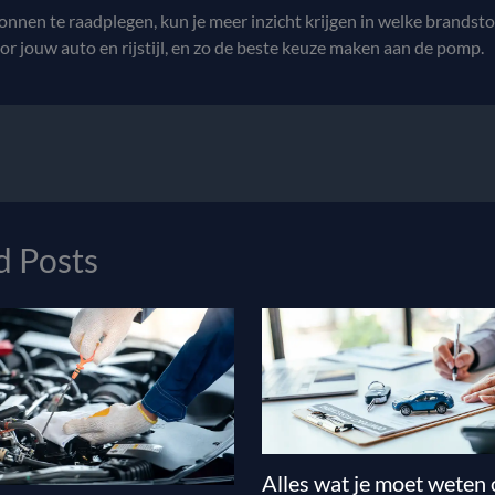
nnen te raadplegen, kun je meer inzicht krijgen in welke brandsto
oor jouw auto en rijstijl, en zo de beste keuze maken aan de pomp.
d Posts
Alles wat je moet weten 